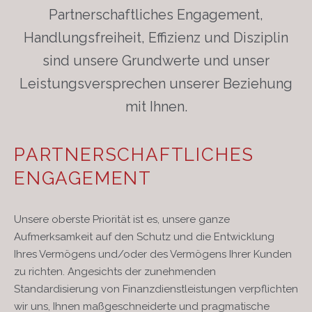
Partnerschaftliches Engagement,
Handlungsfreiheit, Effizienz und Disziplin
sind unsere Grundwerte und unser
Leistungsversprechen unserer Beziehung
mit Ihnen.
PARTNERSCHAFTLICHES
ENGAGEMENT
Unsere oberste Priorität ist es, unsere ganze
Aufmerksamkeit auf den Schutz und die Entwicklung
Ihres Vermögens und/oder des Vermögens Ihrer Kunden
zu richten. Angesichts der zunehmenden
Standardisierung von Finanzdienstleistungen verpflichten
wir uns, Ihnen maßgeschneiderte und pragmatische