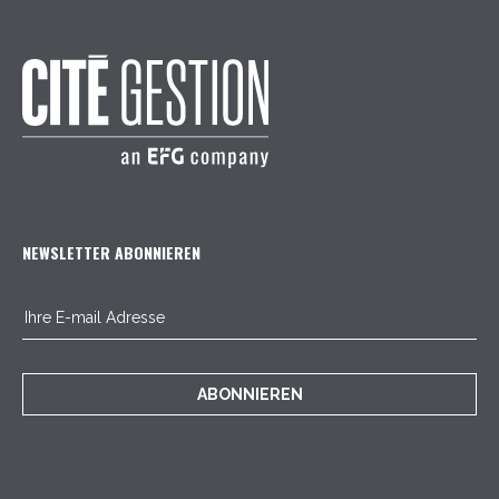
NEWSLETTER ABONNIEREN
ABONNIEREN