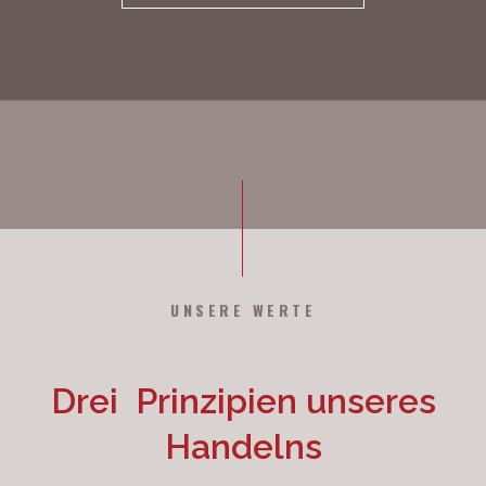
UNSERE WERTE
Drei Prinzipien unseres
Handelns