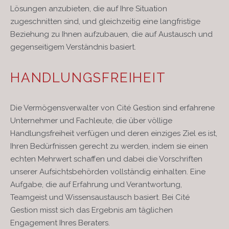
Lösungen anzubieten, die auf Ihre Situation
zugeschnitten sind, und gleichzeitig eine langfristige
Beziehung zu Ihnen aufzubauen, die auf Austausch und
gegenseitigem Verständnis basiert.
HANDLUNGSFREIHEIT
Die Vermögensverwalter von Cité Gestion sind erfahrene
Unternehmer und Fachleute, die über völlige
Handlungsfreiheit verfügen und deren einziges Ziel es ist,
Ihren Bedürfnissen gerecht zu werden, indem sie einen
echten Mehrwert schaffen und dabei die Vorschriften
unserer Aufsichtsbehörden vollständig einhalten. Eine
Aufgabe, die auf Erfahrung und Verantwortung,
Teamgeist und Wissensaustausch basiert. Bei Cité
Gestion misst sich das Ergebnis am täglichen
Engagement Ihres Beraters.