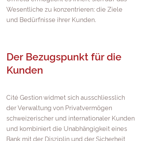
Wesentliche zu konzentrieren: die Ziele
und Bedürfnisse ihrer Kunden.
Der Bezugspunkt für die
Kunden
Cité Gestion widmet sich ausschliesslich
der Verwaltung von Privatvermögen
schweizerischer und internationaler Kunden
und kombiniert die Unabhängigkeit eines
Bank mit der Disziplin und der Sicherheit