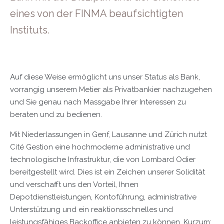
eines von der FINMA beaufsichtigten
Instituts.
Auf diese Weise ermöglicht uns unser Status als Bank,
vorrangig unserem Metier als Privatbankier nachzugehen
und Sie genau nach Massgabe Ihrer Interessen zu
beraten und zu bedienen.
Mit Niederlassungen in Genf, Lausanne und Zürich nutzt
Cité Gestion eine hochmoderne administrative und
technologische Infrastruktur, die von Lombard Odier
bereitgestellt wird. Dies ist ein Zeichen unserer Solidität
und verschafft uns den Vorteil, Ihnen
Depotdienstleistungen, Kontoführung, administrative
Unterstützung und ein reaktionsschnelles und
leistungsfähiges Backoffice anbieten zu können. Kurzum: