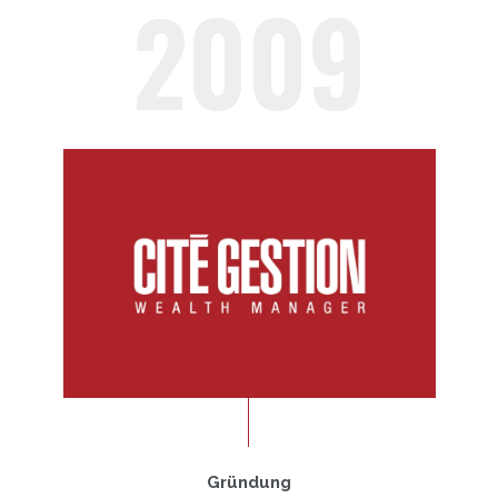
2009
Gründung