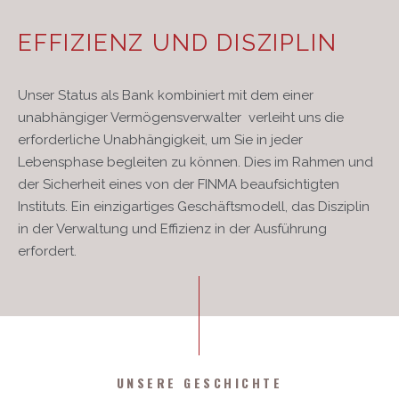
EFFIZIENZ UND DISZIPLIN
Unser Status als Bank kombiniert mit dem einer
unabhängiger Vermögensverwalter verleiht uns die
erforderliche Unabhängigkeit, um Sie in jeder
Lebensphase begleiten zu können. Dies im Rahmen und
der Sicherheit eines von der FINMA beaufsichtigten
Instituts. Ein einzigartiges Geschäftsmodell, das Disziplin
in der Verwaltung und Effizienz in der Ausführung
erfordert.
UNSERE GESCHICHTE