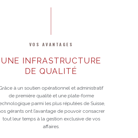
VOS AVANTAGES
UNE INFRASTRUCTURE
DE QUALITÉ
Grâce à un soutien opérationnel et administratif
de première qualité et une plate-forme
echnologique parmi les plus réputées de Suisse,
os gérants ont l’avantage de pouvoir consacrer
tout leur temps à la gestion exclusive de vos
affaires.