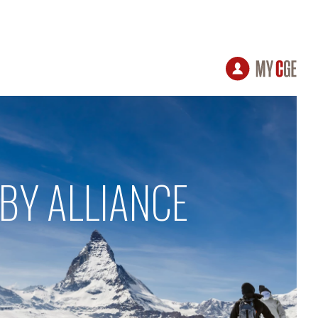
 BY ALLIANCE