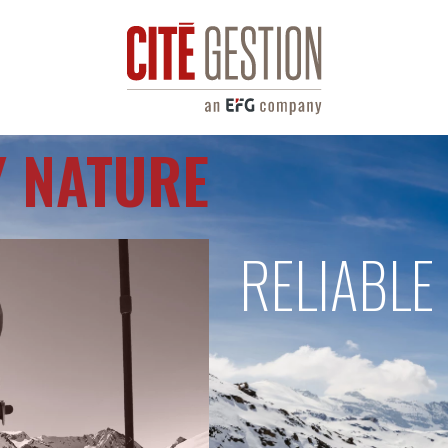
Y NATURE
RELIABLE