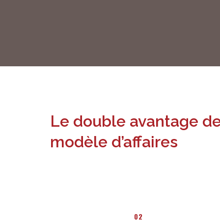
Le double avantage de
modèle d’affaires
02