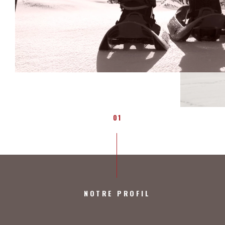
01
NOTRE PROFIL