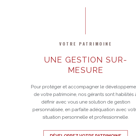
VOTRE PATRIMOINE
UNE GESTION SUR-
MESURE
Pour protéger et accompagner le développeme
de votre patrimoine, nos gérants sont habilités 
définir avec vous une solution de gestion
personnalisée, en parfaite adéquation avec vot
situation personnelle et professionnelle.
DÉVELOPPEZ VOTRE PATRIMOINE