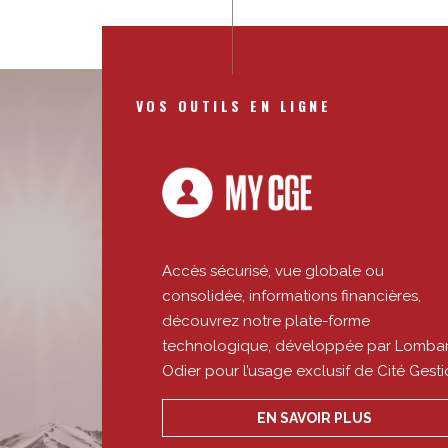
VOS OUTILS EN LIGNE
Accès sécurisé, vue globale ou
consolidée, informations financières,
découvrez notre plate-forme
technologique, développée par Lomba
Odier pour l’usage exclusif de Cité Gesti
EN SAVOIR PLUS