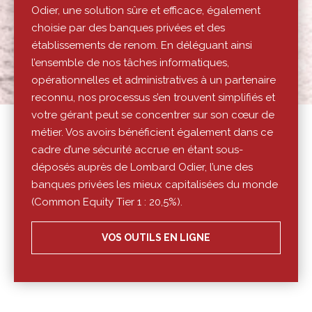
Odier, une solution sûre et efficace, également
choisie par des banques privées et des
établissements de renom. En déléguant ainsi
l’ensemble de nos tâches informatiques,
opérationnelles et administratives à un partenaire
reconnu, nos processus s’en trouvent simplifiés et
votre gérant peut se concentrer sur son cœur de
métier. Vos avoirs bénéficient également dans ce
cadre d’une sécurité accrue en étant sous-
déposés auprès de Lombard Odier, l’une des
banques privées les mieux capitalisées du monde
(Common Equity Tier 1 : 20,5%).
VOS OUTILS EN LIGNE