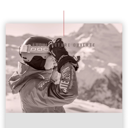
ARCHITECTURE OUVERTE