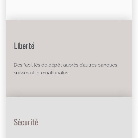
Liberté
Des facilités de dépôt auprès d’autres banques
suisses et internationales
Sécurité