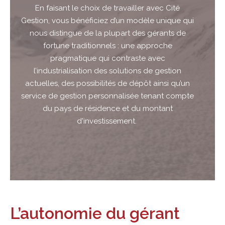
En faisant le choix de travailler avec Cité
Gestion, vous bénéficiez d’un modèle unique qui
nous distingue de la plupart des gérants de
fortune traditionnels : une approche
pragmatique qui contraste avec
l’industrialisation des solutions de gestion
actuelles, des possibilités de dépôt ainsi qu’un
service de gestion personnalisée tenant compte
du pays de résidence et du montant
d'investissement.
L’autonomie du gérant