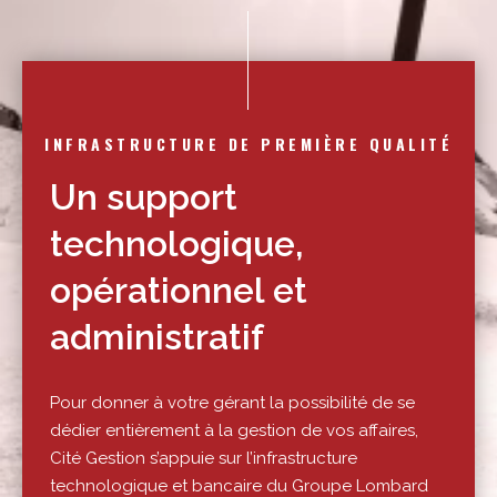
INFRASTRUCTURE DE PREMIÈRE QUALITÉ
Un support
technologique,
opérationnel et
administratif
Pour donner à votre gérant la possibilité de se
dédier entièrement à la gestion de vos affaires,
Cité Gestion s’appuie sur l’infrastructure
technologique et bancaire du Groupe Lombard