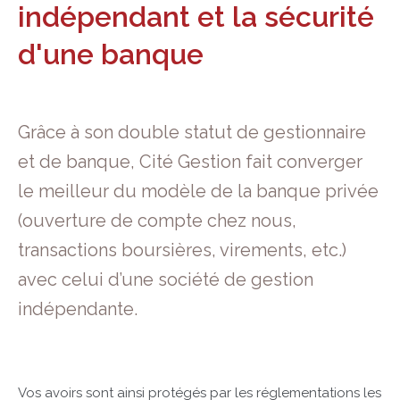
indépendant et la sécurité
d'une banque
Grâce à son double statut de gestionnaire
et de banque, Cité Gestion fait converger
le meilleur du modèle de la banque privée
(ouverture de compte chez nous,
transactions boursières, virements, etc.)
avec celui d’une société de gestion
indépendante.
Vos avoirs sont ainsi protégés par les réglementations les