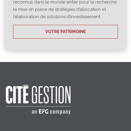
reconnus dans le monde entier pour la recherche,
la mise en place de stratégies d’allocation et
l’élaboration de solutions d’investissement.
VOTRE PATRIMOINE