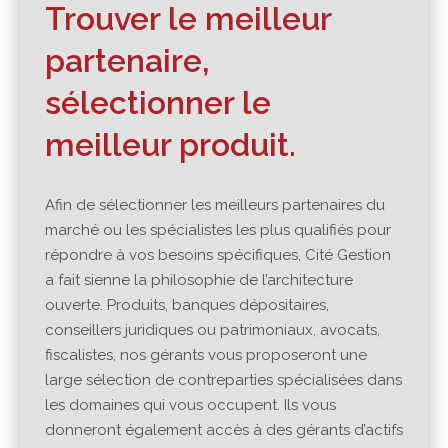
Trouver le meilleur
partenaire,
sélectionner le
meilleur produit.
Afin de sélectionner les meilleurs partenaires du
marché ou les spécialistes les plus qualifiés pour
répondre à vos besoins spécifiques, Cité Gestion
a fait sienne la philosophie de l’architecture
ouverte. Produits, banques dépositaires,
conseillers juridiques ou patrimoniaux, avocats,
fiscalistes, nos gérants vous proposeront une
large sélection de contreparties spécialisées dans
les domaines qui vous occupent. Ils vous
donneront également accès à des gérants d’actifs