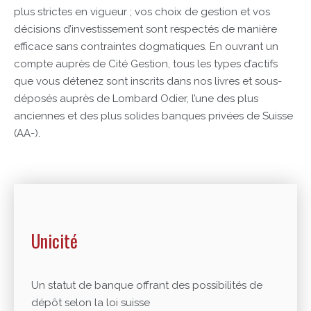
plus strictes en vigueur ; vos choix de gestion et vos
décisions d’investissement sont respectés de manière
efficace sans contraintes dogmatiques. En ouvrant un
compte auprès de Cité Gestion, tous les types d’actifs
que vous détenez sont inscrits dans nos livres et sous-
déposés auprès de Lombard Odier, l’une des plus
anciennes et des plus solides banques privées de Suisse
(AA-).
Unicité
Un statut de banque offrant des possibilités de
dépôt selon la loi suisse