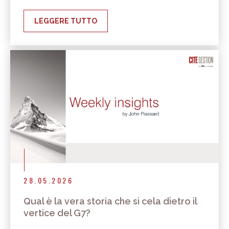
LEGGERE TUTTO
28.05.2026
Qual è la vera storia che si cela dietro il
vertice del G7?