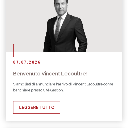
07.07.2026
Benvenuto Vincent Lecoultre!
Siamo lieti di annunciare l'arrivo di Vincent Lecoultre come
banchiere presso Cité Gestion.
LEGGERE TUTTO