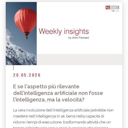
20.05.2026
E se l'aspetto più rilevante
dell'intelligenza artificiale non fosse
l'intelligenza, ma la velocità?
La vera rivoluzione dell'intelligenza artificiale potrebbe non
risiedere nell'intelligenza in sé, bensì nella capacità di
ridurre i tempi di esecuzione, trasformando attività che un