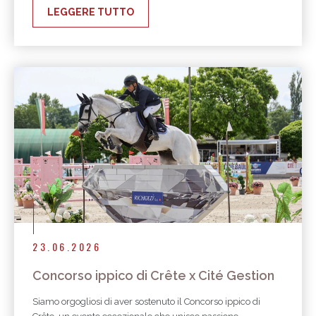
LEGGERE TUTTO
23.06.2026
Concorso ippico di Crête x Cité Gestion
Siamo orgogliosi di aver sostenuto il Concorso ippico di