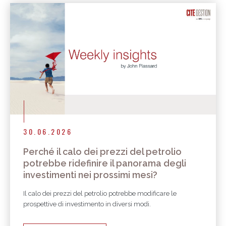
30.06.2026
Perché il calo dei prezzi del petrolio
potrebbe ridefinire il panorama degli
investimenti nei prossimi mesi?
Il calo dei prezzi del petrolio potrebbe modificare le
prospettive di investimento in diversi modi.