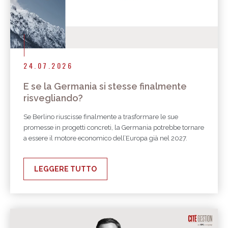
24.07.2026
E se la Germania si stesse finalmente
risvegliando?
Se Berlino riuscisse finalmente a trasformare le sue
promesse in progetti concreti, la Germania potrebbe tornare
a essere il motore economico dell’Europa già nel 2027.
LEGGERE TUTTO