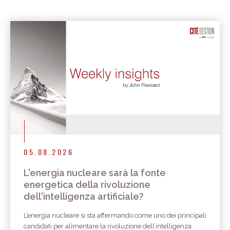
05.08.2026
L'energia nucleare sarà la fonte
energetica della rivoluzione
dell'intelligenza artificiale?
L’energia nucleare si sta affermando come uno dei principali
candidati per alimentare la rivoluzione dell’intelligenza