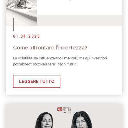
01.04.2026
Come affrontare l'incertezza?
La volatilità sta influenzando i mercati, ma gli investitori
potrebbero sottovalutare i rischi futuri.
LEGGERE TUTTO