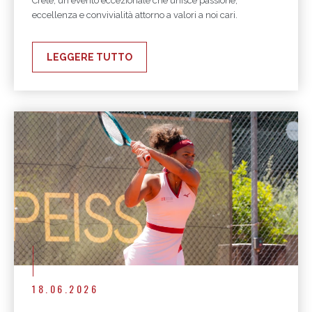
Crête, un evento eccezionale che unisce passione,
eccellenza e convivialità attorno a valori a noi cari.
LEGGERE TUTTO
18.06.2026