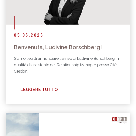
05.05.2026
Benvenuta, Ludivine Borschberg!
Siamo lieti di annunciare l'arrivo di Ludivine Borschberg in
qualità di assistente del Relationship Manager presso Cité
Gestion.
LEGGERE TUTTO