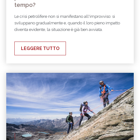
tempo?
Le crisi petrolifere non si manifestano all'improvviso: si
sviluppano gradualmente e, quando il loro pieno impatto
diventa evidente, la situazione è già ben avviata.
LEGGERE TUTTO