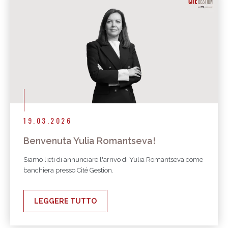
19.03.2026
Benvenuta Yulia Romantseva!
Siamo lieti di annunciare l'arrivo di Yulia Romantseva come
banchiera presso Cité Gestion.
LEGGERE TUTTO