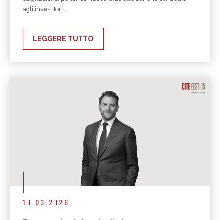
agli investitori.
LEGGERE TUTTO
10.03.2026