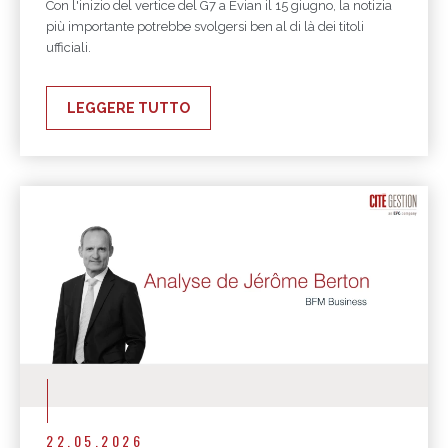
Con l'inizio del vertice del G7 a Evian il 15 giugno, la notizia
più importante potrebbe svolgersi ben al di là dei titoli
ufficiali.
LEGGERE TUTTO
22.05.2026