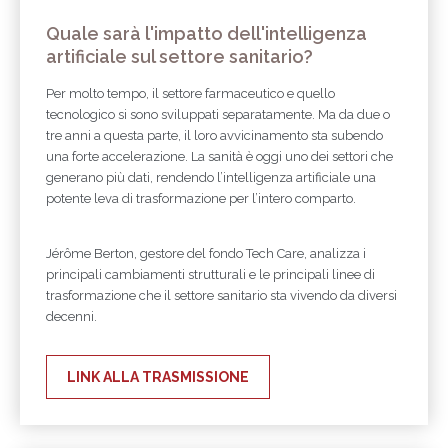
Quale sarà l'impatto dell'intelligenza
artificiale sul settore sanitario?
Per molto tempo, il settore farmaceutico e quello
tecnologico si sono sviluppati separatamente. Ma da due o
tre anni a questa parte, il loro avvicinamento sta subendo
una forte accelerazione. La sanità è oggi uno dei settori che
generano più dati, rendendo l’intelligenza artificiale una
potente leva di trasformazione per l’intero comparto.
Jérôme Berton, gestore del fondo Tech Care, analizza i
principali cambiamenti strutturali e le principali linee di
trasformazione che il settore sanitario sta vivendo da diversi
decenni.
LINK ALLA TRASMISSIONE