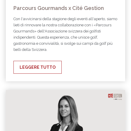
Parcours Gourmands x Cité Gestion
Con l'avvicinarsi della stagione degli eventi all'aperto, siamo
lieti di rinnovare la nostra collaborazione con i «Parcours
Gourmands» dell'Associazione svizzera dei golfisti
indipendenti. Questa esperienza, che unisce golf,
gastronomia e convivialità, si svolge sui campi da golf più
belli della Svizzera.
LEGGERE TUTTO