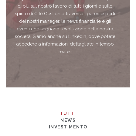
di più sul nostro lavoro di tutti i giorni e sullo
spirito di Cité Gestion attraverso i pareri esperti
dei nostri manager, le news finanziarie e gli
eventi che segnano l’evoluzione della nostra
società. Siamo anche su LinkedIn, dove potete
accedere a informazioni dettagliate in tempo
reale.
TUTTI
NEWS
INVESTIMENTO