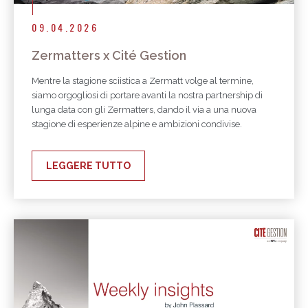
09.04.2026
Zermatters x Cité Gestion
Mentre la stagione sciistica a Zermatt volge al termine,
siamo orgogliosi di portare avanti la nostra partnership di
lunga data con gli Zermatters, dando il via a una nuova
stagione di esperienze alpine e ambizioni condivise.
LEGGERE TUTTO