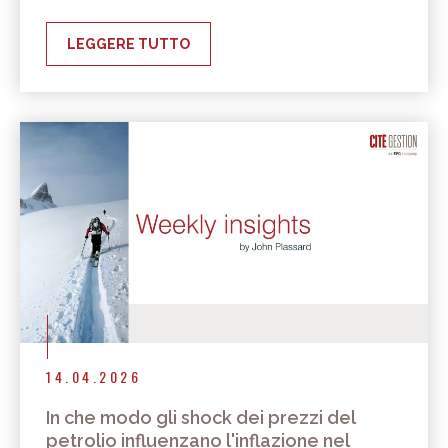
LEGGERE TUTTO
14.04.2026
In che modo gli shock dei prezzi del
petrolio influenzano l'inflazione nel