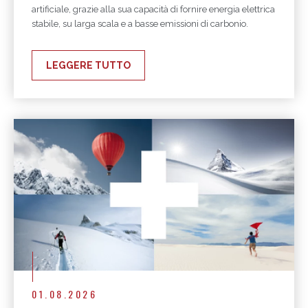
artificiale, grazie alla sua capacità di fornire energia elettrica
stabile, su larga scala e a basse emissioni di carbonio.
LEGGERE TUTTO
01.08.2026