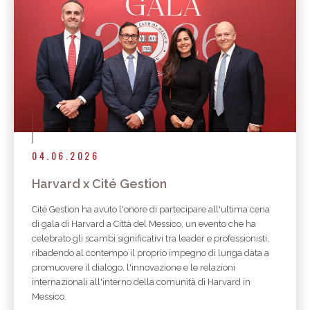
04.06.2026
Harvard x Cité Gestion
Cité Gestion ha avuto l'onore di partecipare all'ultima cena
di gala di Harvard a Città del Messico, un evento che ha
celebrato gli scambi significativi tra leader e professionisti,
ribadendo al contempo il proprio impegno di lunga data a
promuovere il dialogo, l'innovazione e le relazioni
internazionali all'interno della comunità di Harvard in
Messico.