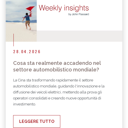
28.04.2026
Cosa sta realmente accadendo nel
settore automobilistico mondiale?
La Cina sta trasformando rapidamente il settore
automobilistico mondiale, guidando l'innovazione e la
diffusione dei veicoli elettrici, mettendo alla prova gli
operatori consolidati e creando nuove opportunità di
investimento.
LEGGERE TUTTO