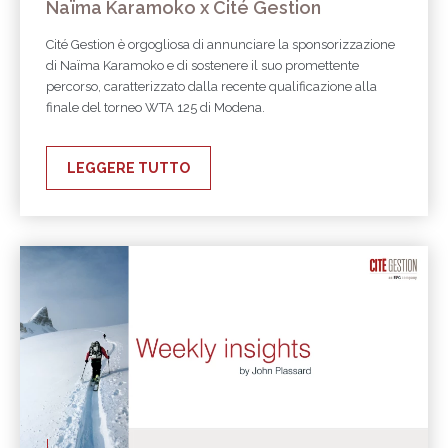
Naïma Karamoko x Cité Gestion
Cité Gestion è orgogliosa di annunciare la sponsorizzazione
di Naïma Karamoko e di sostenere il suo promettente
percorso, caratterizzato dalla recente qualificazione alla
finale del torneo WTA 125 di Modena.
LEGGERE TUTTO