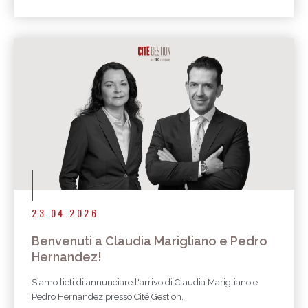
23.04.2026
Benvenuti a Claudia Marigliano e Pedro
Hernandez!
Siamo lieti di annunciare l'arrivo di Claudia Marigliano e
Pedro Hernandez presso Cité Gestion.