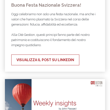
Buona Festa Nazionale Svizzera!
Oggi celebriamo non solo una festa nazionale, ma anche i
valori che hanno plasmato la Svizzera nel corso delle
generazioni: fiducia, affidabilità ed eccellenza.
Alla Cité Gestion, questi principi fanno parte del nostro
patrimonio e costituiscono il fondamento del nostro
impegno quotidiano.
VISUALIZZA IL POST SU LINKEDIN