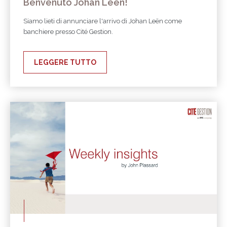
Benvenuto Johan Leën!
Siamo lieti di annunciare l'arrivo di Johan Leën come
banchiere presso Cité Gestion.
LEGGERE TUTTO