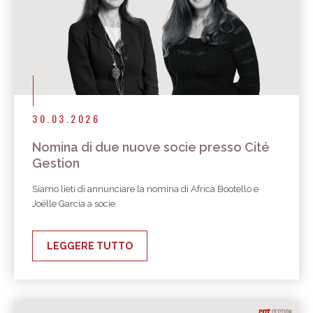
30.03.2026
Nomina di due nuove socie presso Cité
Gestion
Siamo lieti di annunciare la nomina di Africa Bootello e
Joëlle Garcia a socie.
LEGGERE TUTTO