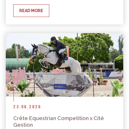
READ MORE
23.06.2026
Crête Equestrian Competition x Cité
Gestion