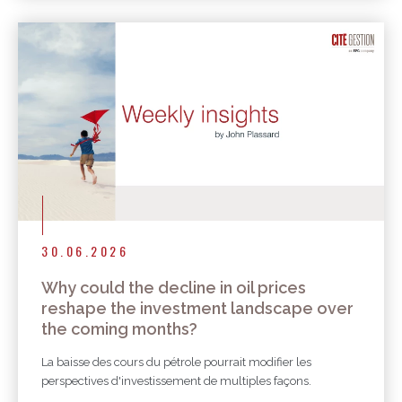
30.06.2026
Why could the decline in oil prices
reshape the investment landscape over
the coming months?
La baisse des cours du pétrole pourrait modifier les
perspectives d'investissement de multiples façons.