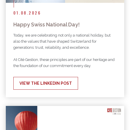
01.08.2026
Happy Swiss National Day!
Today, we are celebrating not only a national holiday, but
also the values that have shaped Switzerland for
generations: trust, reliability, and excellence.
At Cité Gestion, these principles are part of our heritage and
the foundation of our commitment every day.
VIEW THE LINKEDIN POST