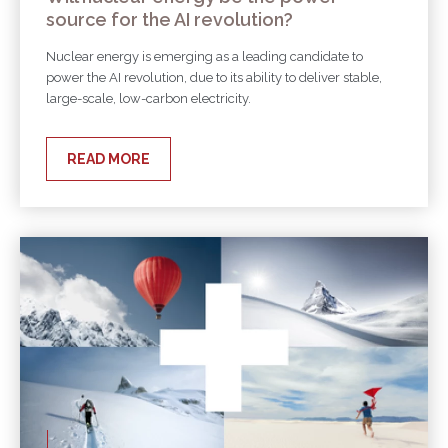
source for the AI revolution?
Nuclear energy is emerging as a leading candidate to
power the AI revolution, due to its ability to deliver stable,
large-scale, low-carbon electricity.
READ MORE