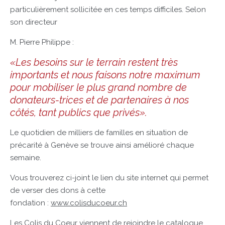
particulièrement sollicitée en ces temps difficiles. Selon
son directeur
M. Pierre Philippe :
«Les besoins sur le terrain restent très
importants et nous faisons notre maximum
pour mobiliser le plus grand nombre de
donateurs-trices et de partenaires à nos
côtés, tant publics que privés».
Le quotidien de milliers de familles en situation de
précarité à Genève se trouve ainsi amélioré chaque
semaine.
Vous trouverez ci-joint le lien du site internet qui permet
de verser des dons à cette
fondation :
www.colisducoeur.ch
Les Colis du Coeur viennent de rejoindre le catalogue