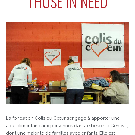
THOSE IN NEED
La fondation Colis du Cœur s’engage à apporter une
aide alimentaire aux personnes dans le besoin à Genève,
dont une majorité de familles avec enfants. Elle est