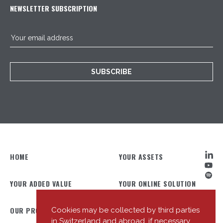
NEWSLETTER SUBSCRIPTION
SUBSCRIBE
HOME
YOUR ASSETS
YOUR ADDED VALUE
YOUR ONLINE SOLUTION
OUR PROFILE
OUR TEAM
Cookies may be collected by third parties
in Switzerland and abroad, if necessary