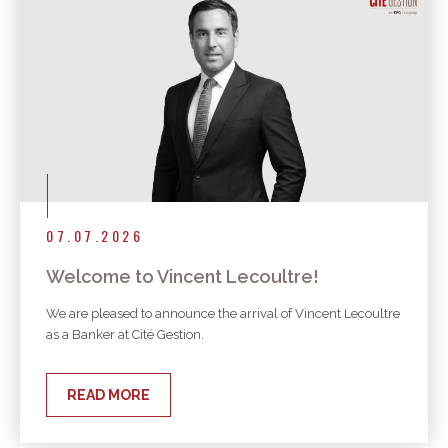
07.07.2026
Welcome to Vincent Lecoultre!
We are pleased to announce the arrival of Vincent Lecoultre
as a Banker at Cité Gestion.
READ MORE