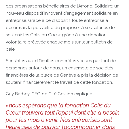
des organisations bénéficiaires de l’Arrondi Solidaire: un
nouveau dispositif innovant d’engagement solidaire en
entreprise. Grâce à ce dispositif, toute entreprise a
désormais la possibilité de proposer à ses salariés de
soutenir les Colis du Coeur grâce à une donation
volontaire prélevée chaque mois sur leur bulletin de
paie.
Sensibles aux difficultés concrètes vécues par tant de
personnes autour de nous, un ensemble de sociétés
financières de la place de Genève a pris la décision de
soutenir financièrement le travail de cette fondation.
Guy Barbey, CEO de Cité Gestion explique :
«nous espérons que la fondation Colis du
Cœur trouvera tout l’appui dont elle a besoin
pour les mois à venir. Nos entreprises sont
heureuses de pouvoir l’accompagner dans