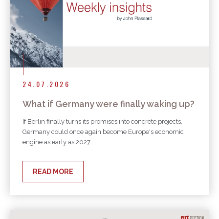
24.07.2026
What if Germany were finally waking up?
If Berlin finally turns its promises into concrete projects,
Germany could once again become Europe's economic
engine as early as 2027.
READ MORE